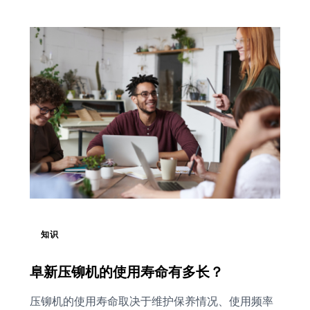
知识
阜新压铆机的使用寿命有多长？
压铆机的使用寿命取决于维护保养情况、使用频率