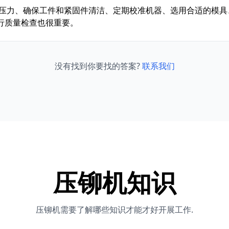
置压力、确保工件和紧固件清洁、定期校准机器、选用合适的模具
行质量检查也很重要。
没有找到你要找的答案?
联系我们
压铆机知识
压铆机需要了解哪些知识才能才好开展工作.