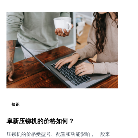
知识
阜新压铆机的价格如何？
压铆机的价格受型号、配置和功能影响，一般来