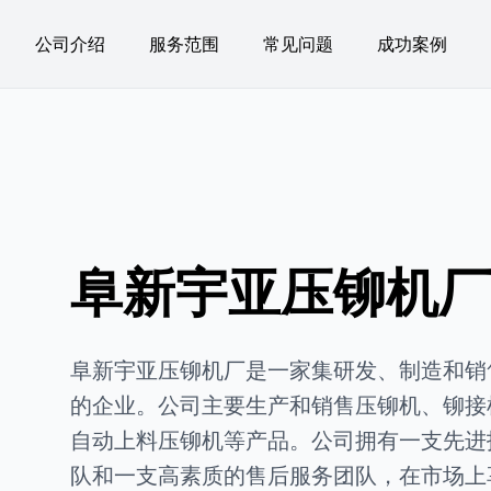
公司介绍
服务范围
常见问题
成功案例
阜新宇亚压铆机厂 
阜新宇亚压铆机厂是一家集研发、制造和销
的企业。公司主要生产和销售压铆机、铆接
自动上料压铆机等产品。公司拥有一支先进
队和一支高素质的售后服务团队，在市场上