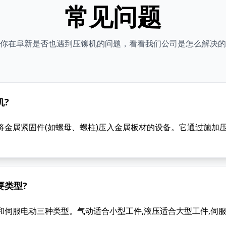
常见问题
你在阜新是否也遇到压铆机的问题，看看我们公司是怎么解决的
机?
将金属紧固件(如螺母、螺柱)压入金属板材的设备。它通过施加压
要类型?
和伺服电动三种类型。气动适合小型工件,液压适合大型工件,伺