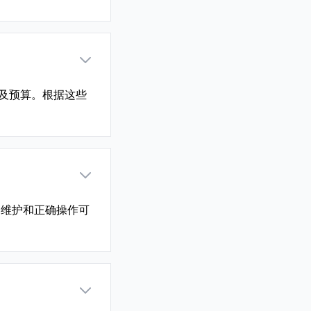
及预算。根据这些
期维护和正确操作可