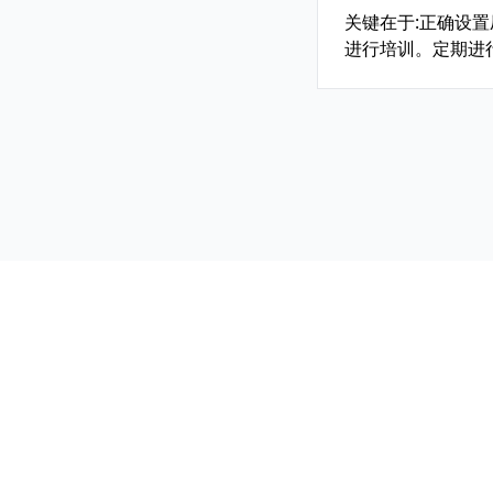
关键在于:正确设
进行培训。定期进