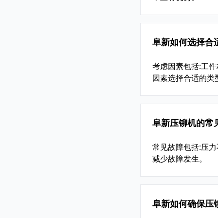
阜新如何选择合
考虑因素包括:工
因素选择合适的类
阜新压铆机的常
常见故障包括:压力
减少故障发生。
阜新如何确保压铆