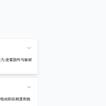
力,使紧固件与板材
服电动则在精度和效