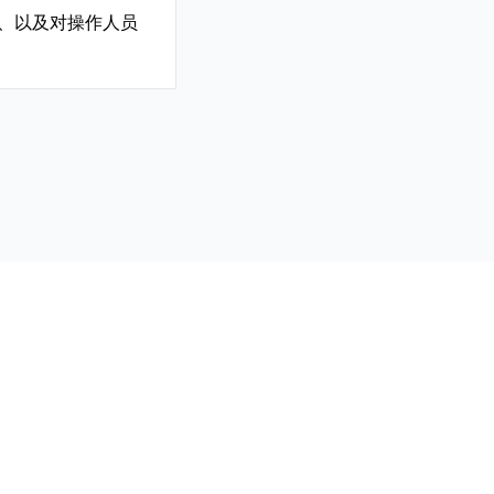
、以及对操作人员