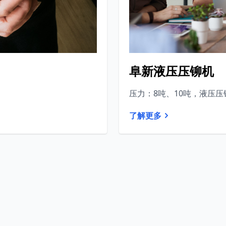
阜新液压压铆机
压力：8吨、10吨，液压压
了解更多