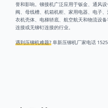
誉和影响。铆接机广泛应用于钣金、通风设
阀、母线槽、机箱机柜、家用电器、电子、
衣机壳体、电梯轿底、航空航天和物流设备
连接或无铆钉连接的行业。
遇到压铆机难题?
阜新压铆机厂家电话
1525