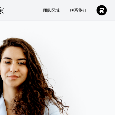
团队区域
联系我们