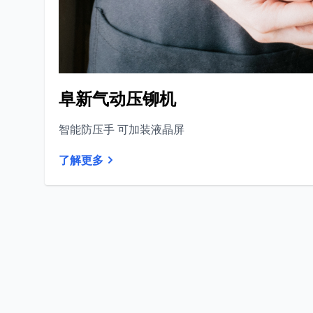
阜新气动压铆机
智能防压手 可加装液晶屏
了解更多