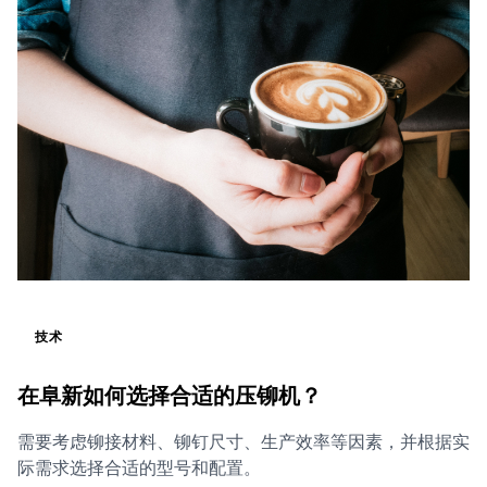
技术
在阜新如何选择合适的压铆机？
需要考虑铆接材料、铆钉尺寸、生产效率等因素，并根据实
际需求选择合适的型号和配置。