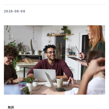
2026-08-08
知识