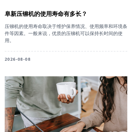
阜新压铆机的使用寿命有多长？
压铆机的使用寿命取决于维护保养情况、使用频率和环境条
件等因素。一般来说，优质的压铆机可以保持长时间的使
用。
2026-08-08