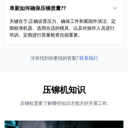
阜新如何确保压铆质量??
关键在于:正确设置压力、确保工件和紧固件清洁、定
期校准机器、选用合适的模具、以及对操作人员进行
培训。定期进行质量检查也很重要。
没有找到你要找的答案?
联系我们
压铆机知识
压铆机需要了解哪些知识才能才好开展工作.