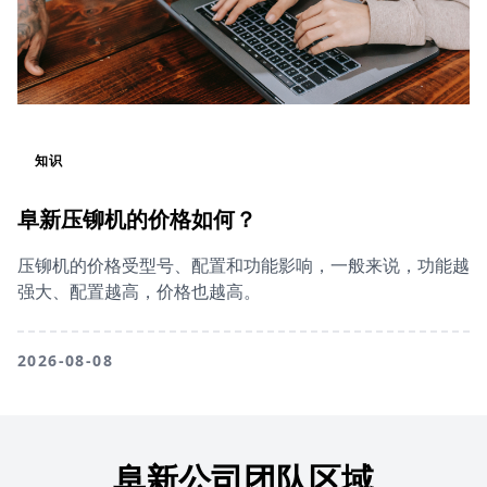
知识
阜新压铆机的价格如何？
压铆机的价格受型号、配置和功能影响，一般来说，功能越
强大、配置越高，价格也越高。
2026-08-08
阜新公司团队区域