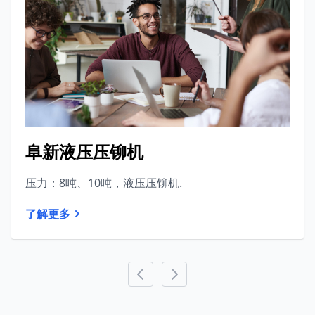
阜新液压压铆机
压力：8吨、10吨，液压压铆机.
了解更多