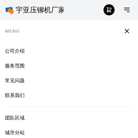
MENU
公司介绍
服务范围
常见问题
联系我们
团队区域
城市分站