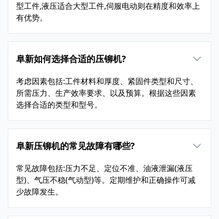
型工件,液压适合大型工件,伺服电动则在精度和效率上
有优势。
阜新如何选择合适的压铆机?
考虑因素包括:工件材料和厚度、紧固件类型和尺寸、
所需压力、生产效率要求、以及预算。根据这些因素
选择合适的类型和型号。
阜新压铆机的常见故障有哪些?
常见故障包括:压力不足、定位不准、油液泄漏(液压
型)、气压不稳(气动型)等。定期维护和正确操作可减
少故障发生。