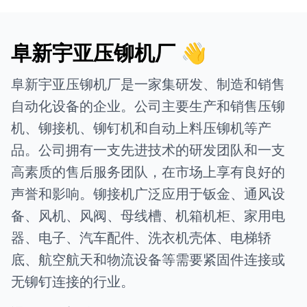
阜新宇亚压铆机厂 👋
阜新宇亚压铆机厂是一家集研发、制造和销售
自动化设备的企业。公司主要生产和销售压铆
机、铆接机、铆钉机和自动上料压铆机等产
品。公司拥有一支先进技术的研发团队和一支
高素质的售后服务团队，在市场上享有良好的
声誉和影响。铆接机广泛应用于钣金、通风设
备、风机、风阀、母线槽、机箱机柜、家用电
器、电子、汽车配件、洗衣机壳体、电梯轿
底、航空航天和物流设备等需要紧固件连接或
无铆钉连接的行业。