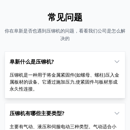
常见问题
你在阜新是否也遇到压铆机的问题，看看我们公司是怎么解
决的
阜新什么是压铆机?
压铆机是一种用于将金属紧固件(如螺母、螺柱)压入金
属板材的设备。它通过施加压力,使紧固件与板材形成
永久性连接。
压铆机有哪些主要类型?
主要有气动、液压和伺服电动三种类型。气动适合小